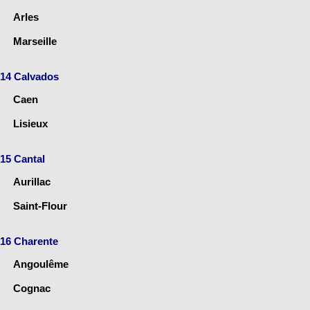
Arles
Marseille
14 Calvados
Caen
Lisieux
15 Cantal
Aurillac
Saint-Flour
16 Charente
Angoulême
Cognac