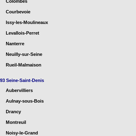
Colombes
Courbevoie
Issy-les-Moulineaux
Levallois-Perret
Nanterre
Neuilly-sur-Seine
Rueil-Malmaison
93 Seine-Saint-Denis
Aubervilliers
Aulnay-sous-Bois
Drancy
Montreuil
Noisy-le-Grand