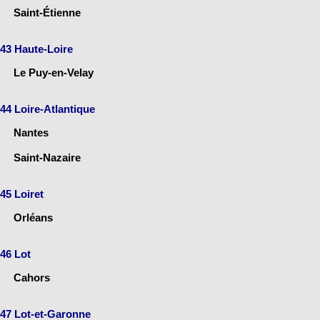
Saint-Étienne
43 Haute-Loire
Le Puy-en-Velay
44 Loire-Atlantique
Nantes
Saint-Nazaire
45 Loiret
Orléans
46 Lot
Cahors
47 Lot-et-Garonne