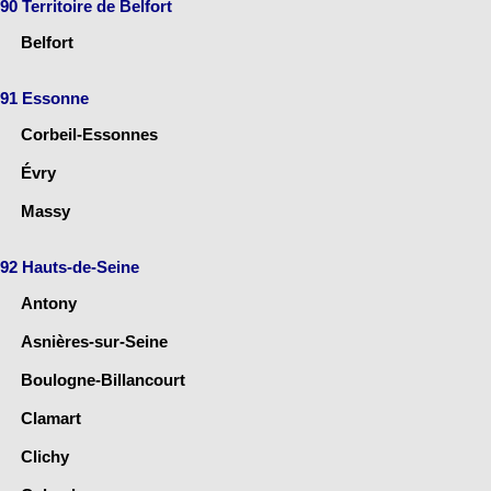
90 Territoire de Belfort
Belfort
91 Essonne
Corbeil-Essonnes
Évry
Massy
92 Hauts-de-Seine
Antony
Asnières-sur-Seine
Boulogne-Billancourt
Clamart
Clichy