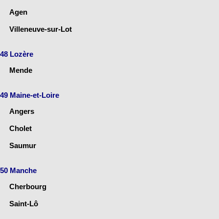
Agen
Villeneuve-sur-Lot
48 Lozère
Mende
49 Maine-et-Loire
Angers
Cholet
Saumur
50 Manche
Cherbourg
Saint-Lô