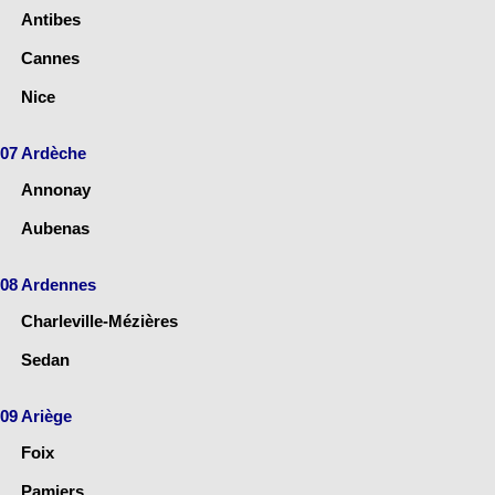
Antibes
Cannes
Nice
07 Ardèche
Annonay
Aubenas
08 Ardennes
Charleville-Mézières
Sedan
09 Ariège
Foix
Pamiers