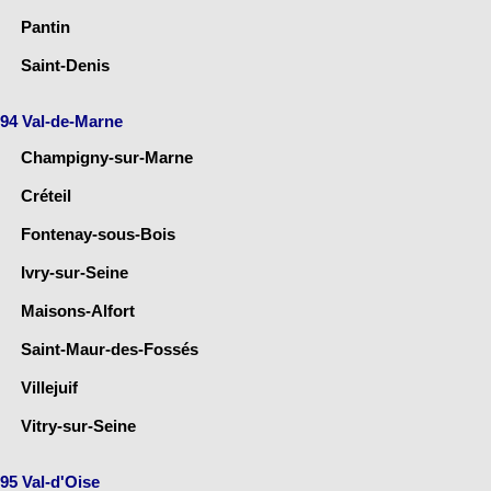
Pantin
Saint-Denis
94 Val-de-Marne
Champigny-sur-Marne
Créteil
Fontenay-sous-Bois
Ivry-sur-Seine
Maisons-Alfort
Saint-Maur-des-Fossés
Villejuif
Vitry-sur-Seine
95 Val-d'Oise