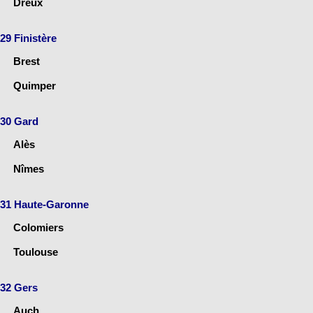
Dreux
29 Finistère
Brest
Quimper
30 Gard
Alès
Nîmes
31 Haute-Garonne
Colomiers
Toulouse
32 Gers
Auch