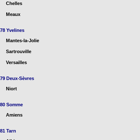
Chelles
Meaux
78 Yvelines
Mantes-la-Jolie
Sartrouville
Versailles
79 Deux-Sèvres
Niort
80 Somme
Amiens
81 Tarn