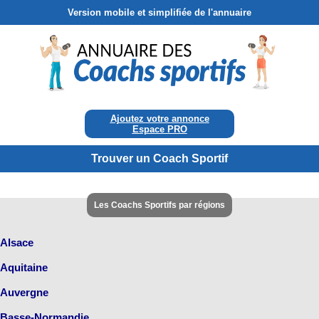
Version mobile et simplifiée de l'annuaire
Ajoutez votre annonce
Espace PRO
Trouver un Coach Sportif
Les Coachs Sportifs par régions
Alsace
Aquitaine
Auvergne
Basse-Normandie