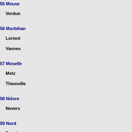
55 Meuse
Verdun
56 Morbihan
Lorient
Vannes
57 Moselle
Metz
Thionville
58 Nièvre
Nevers
59 Nord