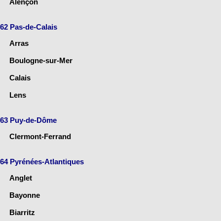
Alençon
62 Pas-de-Calais
Arras
Boulogne-sur-Mer
Calais
Lens
63 Puy-de-Dôme
Clermont-Ferrand
64 Pyrénées-Atlantiques
Anglet
Bayonne
Biarritz