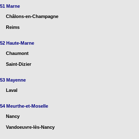
51 Marne
Châlons-en-Champagne
Reims
52 Haute-Marne
Chaumont
Saint-Dizier
53 Mayenne
Laval
54 Meurthe-et-Moselle
Nancy
Vandoeuvre-lès-Nancy