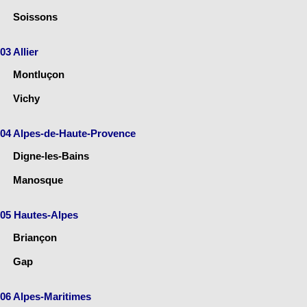
Soissons
03 Allier
Montluçon
Vichy
04 Alpes-de-Haute-Provence
Digne-les-Bains
Manosque
05 Hautes-Alpes
Briançon
Gap
06 Alpes-Maritimes