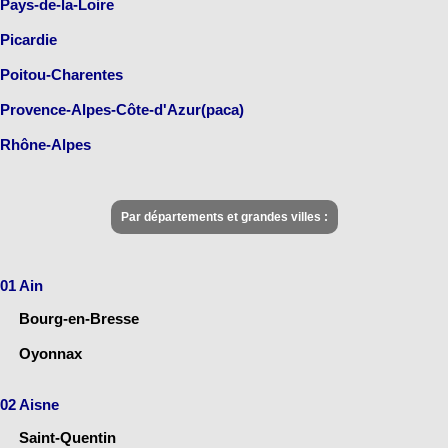
Pays-de-la-Loire
Picardie
Poitou-Charentes
Provence-Alpes-Côte-d'Azur(paca)
Rhône-Alpes
Par départements et grandes villes :
01 Ain
Bourg-en-Bresse
Oyonnax
02 Aisne
Saint-Quentin