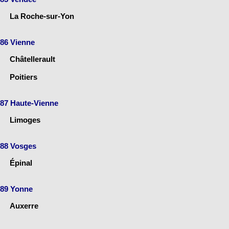
La Roche-sur-Yon
86 Vienne
Châtellerault
Poitiers
87 Haute-Vienne
Limoges
88 Vosges
Épinal
89 Yonne
Auxerre