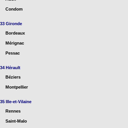
Condom
33 Gironde
Bordeaux
Mérignac
Pessac
34 Hérault
Béziers
Montpellier
35 Ille-et-Vilaine
Rennes
Saint-Malo