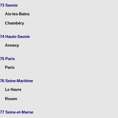
73 Savoie
Aix-les-Bains
Chambéry
74 Haute-Savoie
Annecy
75 Paris
Paris
76 Seine-Maritime
Le Havre
Rouen
77 Seine-et-Marne