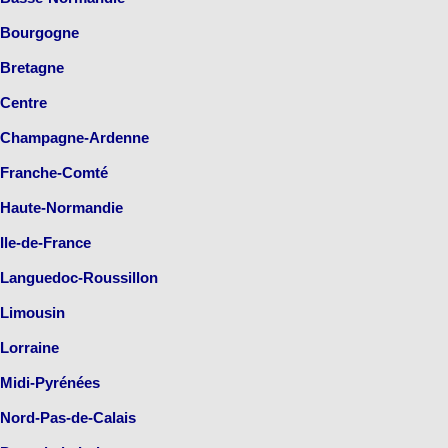
Bourgogne
Bretagne
Centre
Champagne-Ardenne
Franche-Comté
Haute-Normandie
Ile-de-France
Languedoc-Roussillon
Limousin
Lorraine
Midi-Pyrénées
Nord-Pas-de-Calais