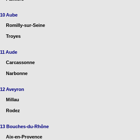
10 Aube
Romilly-sur-Seine
Troyes
11 Aude
Carcassonne
Narbonne
12 Aveyron
Millau
Rodez
13 Bouches-du-Rhône
Aix-en-Provence