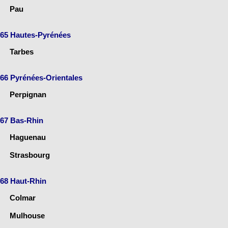
Pau
65 Hautes-Pyrénées
Tarbes
66 Pyrénées-Orientales
Perpignan
67 Bas-Rhin
Haguenau
Strasbourg
68 Haut-Rhin
Colmar
Mulhouse