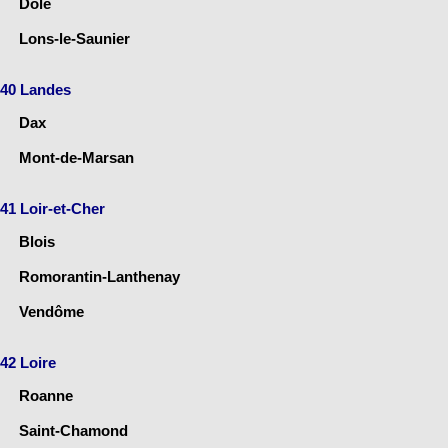
Dole
Lons-le-Saunier
40 Landes
Dax
Mont-de-Marsan
41 Loir-et-Cher
Blois
Romorantin-Lanthenay
Vendôme
42 Loire
Roanne
Saint-Chamond