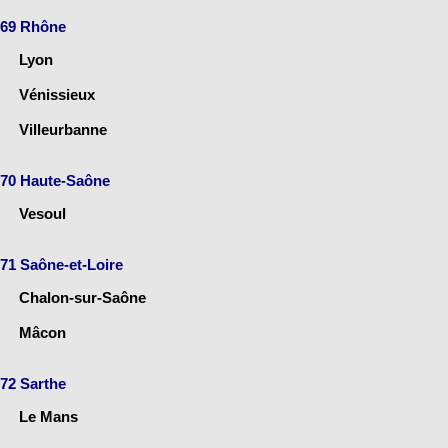
69 Rhône
Lyon
Vénissieux
Villeurbanne
70 Haute-Saône
Vesoul
71 Saône-et-Loire
Chalon-sur-Saône
Mâcon
72 Sarthe
Le Mans