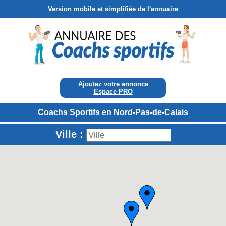
Version mobile et simplifiée de l'annuaire
Ajoutez votre annonce
Espace PRO
Coachs Sportifs en Nord-Pas-de-Calais
Ville :