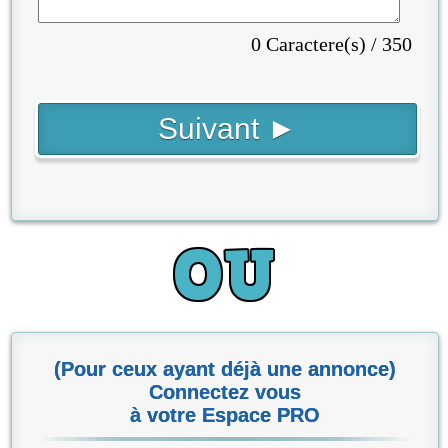
0 Caractere(s) / 350
(Pour ceux ayant déjà une annonce)
Connectez vous
à votre Espace PRO