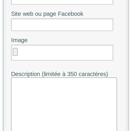
Site web ou page Facebook
Image
Description (limitée à 350 caractères)