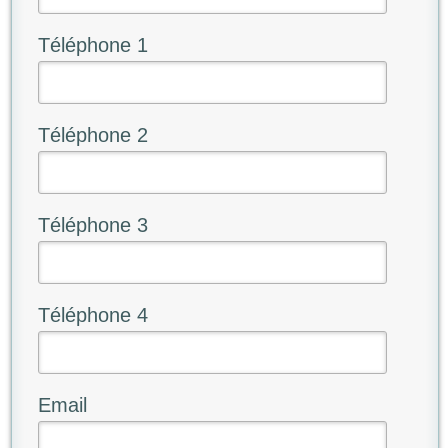
Téléphone 1
Téléphone 2
Téléphone 3
Téléphone 4
Email