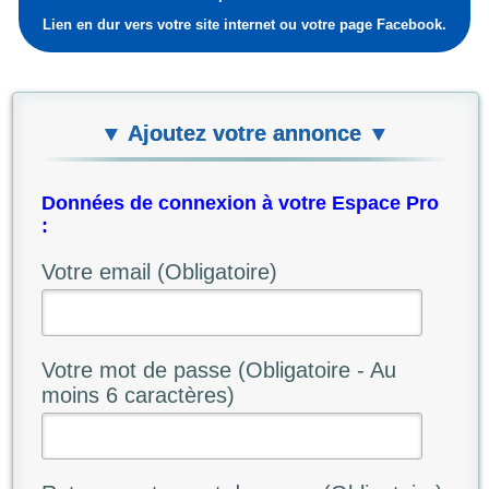
Lien en dur vers votre site internet ou votre page Facebook.
▼ Ajoutez votre annonce ▼
Données de connexion à votre Espace Pro
:
Votre email (Obligatoire)
Votre mot de passe (Obligatoire - Au
moins 6 caractères)