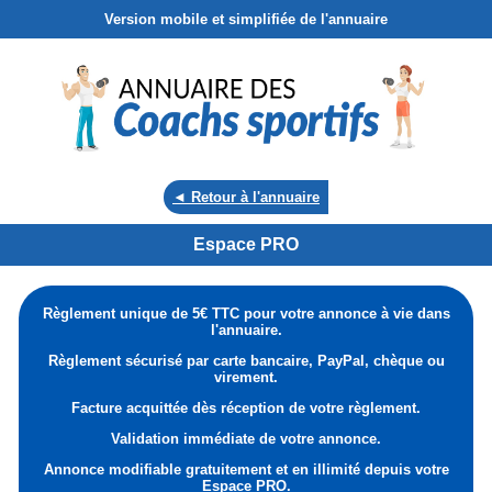
Version mobile et simplifiée de l'annuaire
◄ Retour à l'annuaire
Espace PRO
Règlement unique de 5€ TTC pour votre annonce à vie dans
l'annuaire.
Règlement sécurisé par carte bancaire, PayPal, chèque ou
virement.
Facture acquittée dès réception de votre règlement.
Validation immédiate de votre annonce.
Annonce modifiable gratuitement et en illimité depuis votre
Espace PRO.