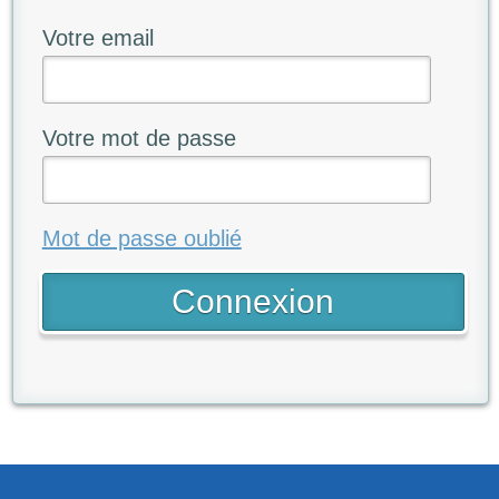
Votre email
Votre mot de passe
Mot de passe oublié